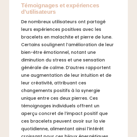
Témoignages et expériences
d’utilisateurs
De nombreux utilisateurs ont partagé
leurs expériences positives avec les
bracelets en malachite et pierre de lune.
Certains soulignent l’amélioration de leur
bien-être émotionnel, notant une
diminution du stress et une sensation
générale de calme. D’autres rapportent
une augmentation de leur intuition et de
leur créativité, attribuant ces
changements positifs à la synergie
unique entre ces deux pierres. Ces
témoignages individuels offrent un
aperçu concret de l’impact positif que
ces bracelets peuvent avoir sur la vie
quotidienne, alimentant ainsi l’intérêt
croissant pour ces bijoux énergétiques.