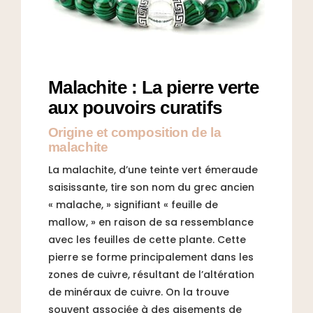
Malachite : La pierre verte
aux pouvoirs curatifs
Origine et composition de la
malachite
La malachite, d’une teinte vert émeraude
saisissante, tire son nom du grec ancien
« malache, » signifiant « feuille de
mallow, » en raison de sa ressemblance
avec les feuilles de cette plante. Cette
pierre se forme principalement dans les
zones de cuivre, résultant de l’altération
de minéraux de cuivre. On la trouve
souvent associée à des gisements de