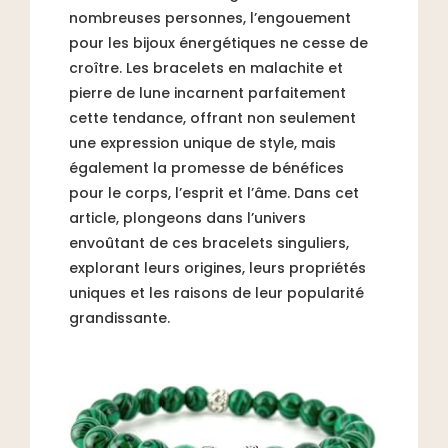
nombreuses personnes, l’engouement
pour les bijoux énergétiques ne cesse de
croître. Les bracelets en malachite et
pierre de lune incarnent parfaitement
cette tendance, offrant non seulement
une expression unique de style, mais
également la promesse de bénéfices
pour le corps, l’esprit et l’âme. Dans cet
article, plongeons dans l’univers
envoûtant de ces bracelets singuliers,
explorant leurs origines, leurs propriétés
uniques et les raisons de leur popularité
grandissante.