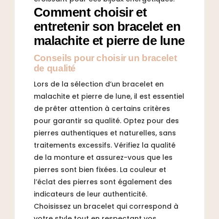
Comment choisir et
entretenir son bracelet en
malachite et pierre de lune
Conseils pour choisir un bracelet
de qualité
Lors de la sélection d’un bracelet en
malachite et pierre de lune, il est essentiel
de prêter attention à certains critères
pour garantir sa qualité. Optez pour des
pierres authentiques et naturelles, sans
traitements excessifs. Vérifiez la qualité
de la monture et assurez-vous que les
pierres sont bien fixées. La couleur et
l’éclat des pierres sont également des
indicateurs de leur authenticité.
Choisissez un bracelet qui correspond à
votre style tout en respectant vos