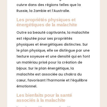
cuivre dans des régions telles que la
Russie, la Zambie et l’Australie.
Les propriétés physiques et
énergétiques de la malachite
Outre sa beauté captivante, la malachite
est réputée pour ses propriétés
physiques et énergétiques distinctes. Sur
le plan physique, elle se distingue par une
texture soyeuse et une densité qui en font
un matériau prisé pour la création de
bijoux. Sur le plan énergétique, la
malachite est associée au chakra du
cœur, favorisant l’harmonie et l’équilibre
émotionnel.
Les bienfaits pour la santé
associés à la malachite