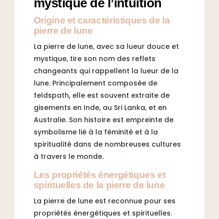
mystique de l’intuition
Origine et caractéristiques de la
pierre de lune
La pierre de lune, avec sa lueur douce et
mystique, tire son nom des reflets
changeants qui rappellent la lueur de la
lune. Principalement composée de
feldspath, elle est souvent extraite de
gisements en Inde, au Sri Lanka, et en
Australie. Son histoire est empreinte de
symbolisme lié à la féminité et à la
spiritualité dans de nombreuses cultures
à travers le monde.
Les propriétés énergétiques et
spirituelles de la pierre de lune
La pierre de lune est reconnue pour ses
propriétés énergétiques et spirituelles.