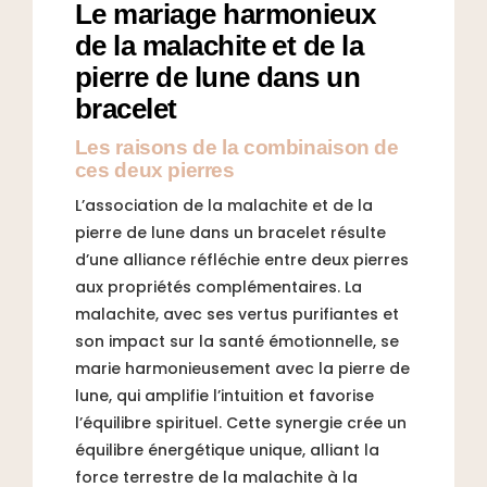
Le mariage harmonieux
de la malachite et de la
pierre de lune dans un
bracelet
Les raisons de la combinaison de
ces deux pierres
L’association de la malachite et de la
pierre de lune dans un bracelet résulte
d’une alliance réfléchie entre deux pierres
aux propriétés complémentaires. La
malachite, avec ses vertus purifiantes et
son impact sur la santé émotionnelle, se
marie harmonieusement avec la pierre de
lune, qui amplifie l’intuition et favorise
l’équilibre spirituel. Cette synergie crée un
équilibre énergétique unique, alliant la
force terrestre de la malachite à la