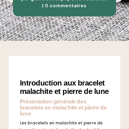
|
0 commentaires
Introduction aux bracelet
malachite et pierre de lune
Présentation générale des
bracelets en malachite et pierre de
lune
Les bracelets en malachite et pierre de