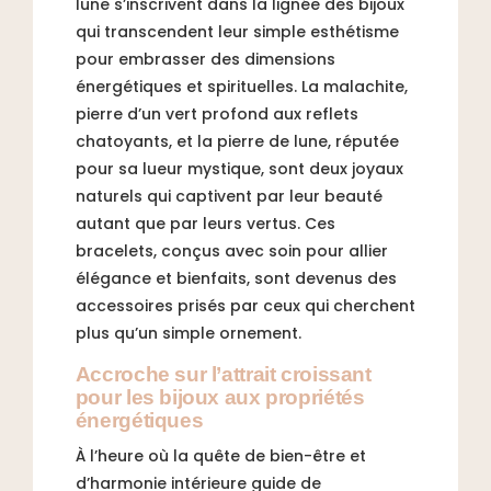
lune s’inscrivent dans la lignée des bijoux
qui transcendent leur simple esthétisme
pour embrasser des dimensions
énergétiques et spirituelles. La malachite,
pierre d’un vert profond aux reflets
chatoyants, et la pierre de lune, réputée
pour sa lueur mystique, sont deux joyaux
naturels qui captivent par leur beauté
autant que par leurs vertus. Ces
bracelets, conçus avec soin pour allier
élégance et bienfaits, sont devenus des
accessoires prisés par ceux qui cherchent
plus qu’un simple ornement.
Accroche sur l’attrait croissant
pour les bijoux aux propriétés
énergétiques
À l’heure où la quête de bien-être et
d’harmonie intérieure guide de