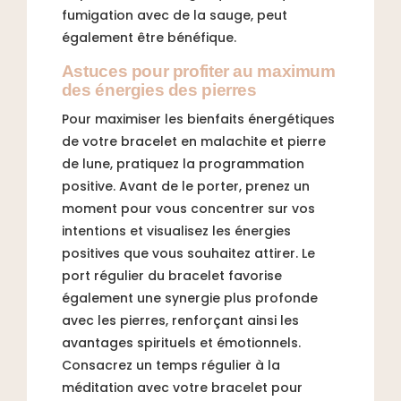
fumigation avec de la sauge, peut
également être bénéfique.
Astuces pour profiter au maximum
des énergies des pierres
Pour maximiser les bienfaits énergétiques
de votre bracelet en malachite et pierre
de lune, pratiquez la programmation
positive. Avant de le porter, prenez un
moment pour vous concentrer sur vos
intentions et visualisez les énergies
positives que vous souhaitez attirer. Le
port régulier du bracelet favorise
également une synergie plus profonde
avec les pierres, renforçant ainsi les
avantages spirituels et émotionnels.
Consacrez un temps régulier à la
méditation avec votre bracelet pour