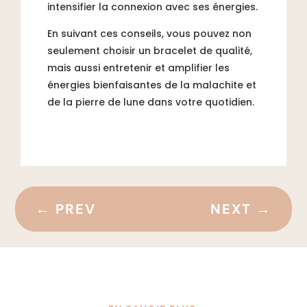
intensifier la connexion avec ses énergies.
En suivant ces conseils, vous pouvez non
seulement choisir un bracelet de qualité,
mais aussi entretenir et amplifier les
énergies bienfaisantes de la malachite et
de la pierre de lune dans votre quotidien.
←
PREV
NEXT
→