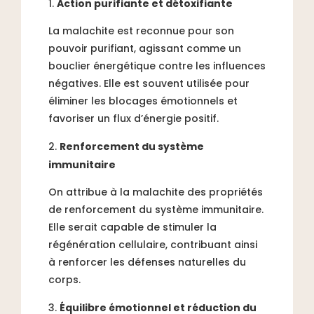
Action purifiante et détoxifiante
La malachite est reconnue pour son
pouvoir purifiant, agissant comme un
bouclier énergétique contre les influences
négatives. Elle est souvent utilisée pour
éliminer les blocages émotionnels et
favoriser un flux d’énergie positif.
Renforcement du système
immunitaire
On attribue à la malachite des propriétés
de renforcement du système immunitaire.
Elle serait capable de stimuler la
régénération cellulaire, contribuant ainsi
à renforcer les défenses naturelles du
corps.
Équilibre émotionnel et réduction du