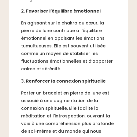
Favoriser l’équilibre émotionnel
En agissant sur le chakra du cœur, la
pierre de lune contribue à l’équilibre
émotionnel en apaisant les émotions
tumultueuses. Elle est souvent utilisée
comme un moyen de stabiliser les
fluctuations émotionnelles et d’apporter
calme et sérénité.
Renforcer la connexion spirituelle
Porter un bracelet en pierre de lune est
associé à une augmentation de la
connexion spirituelle. Elle facilite la
méditation et l’introspection, ouvrant la
voie à une compréhension plus profonde
de soi-même et du monde qui nous