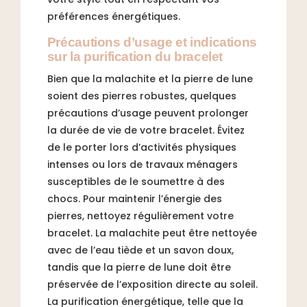
préférences énergétiques.
Précautions d’usage et indications
sur la purification du bracelet
Bien que la malachite et la pierre de lune
soient des pierres robustes, quelques
précautions d’usage peuvent prolonger
la durée de vie de votre bracelet. Évitez
de le porter lors d’activités physiques
intenses ou lors de travaux ménagers
susceptibles de le soumettre à des
chocs. Pour maintenir l’énergie des
pierres, nettoyez régulièrement votre
bracelet. La malachite peut être nettoyée
avec de l’eau tiède et un savon doux,
tandis que la pierre de lune doit être
préservée de l’exposition directe au soleil.
La purification énergétique, telle que la