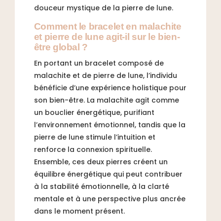
douceur mystique de la pierre de lune.
Comment le bracelet en malachite
et pierre de lune agit-il sur le bien-
être global ?
En portant un bracelet composé de
malachite et de pierre de lune, l’individu
bénéficie d’une expérience holistique pour
son bien-être. La malachite agit comme
un bouclier énergétique, purifiant
l’environnement émotionnel, tandis que la
pierre de lune stimule l’intuition et
renforce la connexion spirituelle.
Ensemble, ces deux pierres créent un
équilibre énergétique qui peut contribuer
à la stabilité émotionnelle, à la clarté
mentale et à une perspective plus ancrée
dans le moment présent.