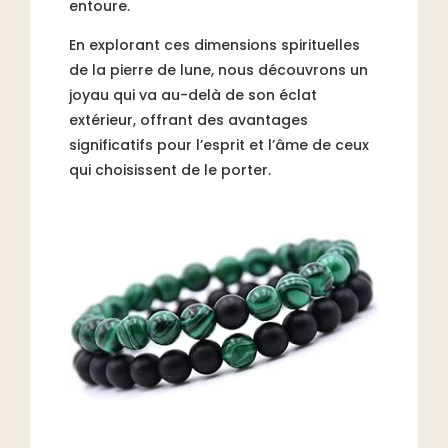
entoure.
En explorant ces dimensions spirituelles
de la pierre de lune, nous découvrons un
joyau qui va au-delà de son éclat
extérieur, offrant des avantages
significatifs pour l’esprit et l’âme de ceux
qui choisissent de le porter.