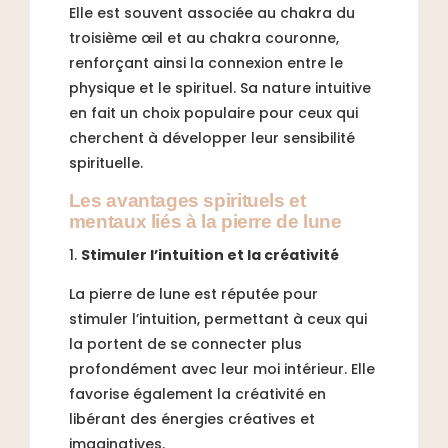
Elle est souvent associée au chakra du
troisième œil et au chakra couronne,
renforçant ainsi la connexion entre le
physique et le spirituel. Sa nature intuitive
en fait un choix populaire pour ceux qui
cherchent à développer leur sensibilité
spirituelle.
Les avantages spirituels et
mentaux liés à la pierre de lune
Stimuler l’intuition et la créativité
La pierre de lune est réputée pour
stimuler l’intuition, permettant à ceux qui
la portent de se connecter plus
profondément avec leur moi intérieur. Elle
favorise également la créativité en
libérant des énergies créatives et
imaginatives.