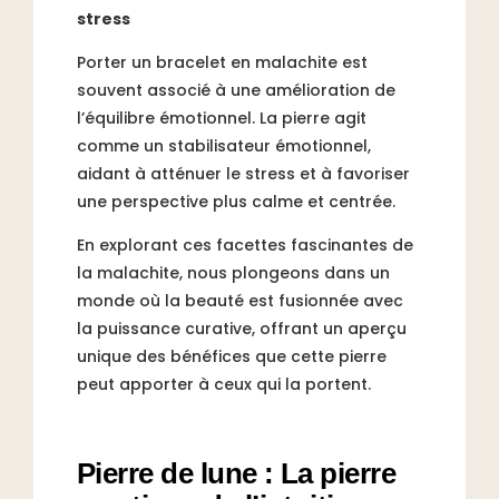
stress
Porter un bracelet en malachite est
souvent associé à une amélioration de
l’équilibre émotionnel. La pierre agit
comme un stabilisateur émotionnel,
aidant à atténuer le stress et à favoriser
une perspective plus calme et centrée.
En explorant ces facettes fascinantes de
la malachite, nous plongeons dans un
monde où la beauté est fusionnée avec
la puissance curative, offrant un aperçu
unique des bénéfices que cette pierre
peut apporter à ceux qui la portent.
Pierre de lune : La pierre